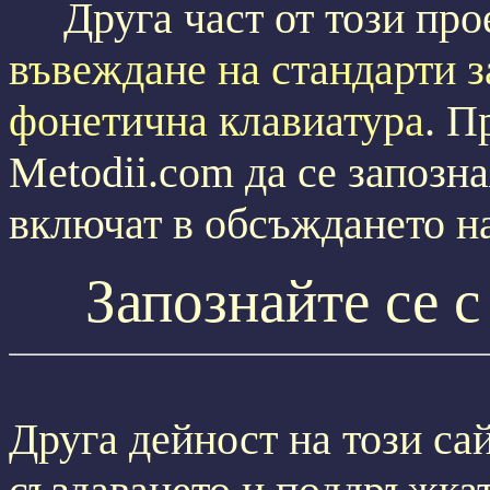
Друга част от този про
въвеждане на стандарти з
фонетична клавиатура
. П
Metodii.com да се запозна
включат в обсъждането на
Запознайте се 
Друга дейност на този сай